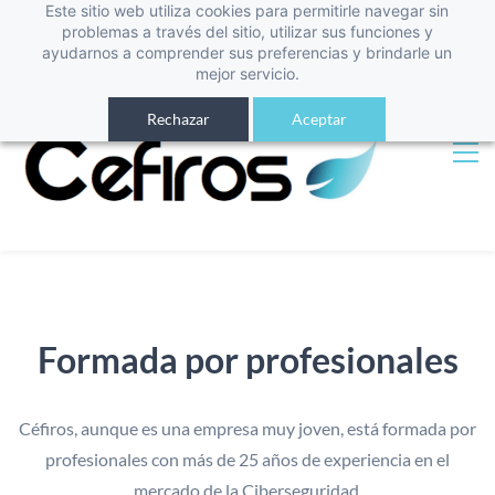
Este sitio web utiliza cookies para permitirle navegar sin
Iniciar sesión
Registro
problemas a través del sitio, utilizar sus funciones y
ayudarnos a comprender sus preferencias y brindarle un
mejor servicio.
Rechazar
Aceptar
Formada por profesionales
Céfiros, aunque es una empresa muy joven, está formada por
profesionales con más de 25 años de experiencia en el
mercado de la Ciberseguridad.