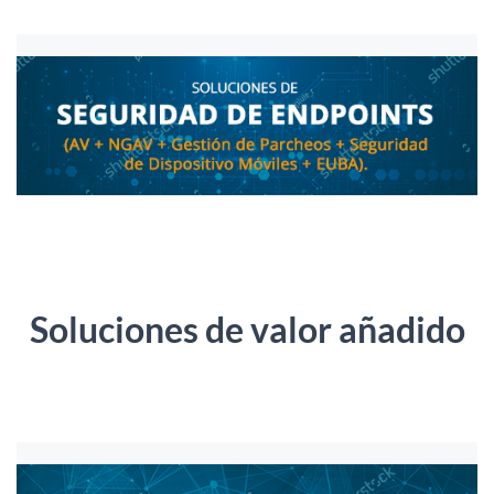
Soluciones de valor añadido