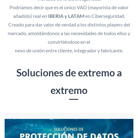
Podríamos decir que es el único VAD (mayorista de valor
añadido) real en
IBERIA y LATAM
en Ciberseguridad.
Creado para dar valor de verdad a los distintos players del
mercado, amoldándonos a las necesidades de todos ellos y
convirtiéndose en el
nexo de unión entre cliente, integrador y fabricante.
Soluciones de extremo a
extremo