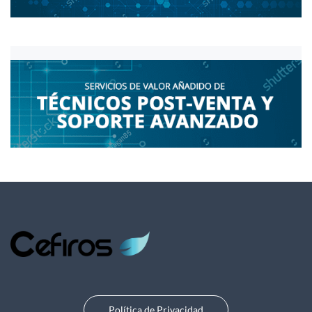
Política de Privacidad